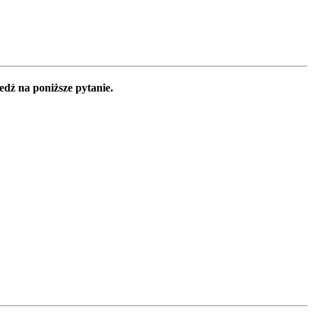
edź na poniższe pytanie.