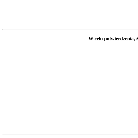
W celu potwierdzenia, ż